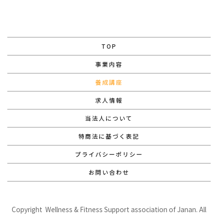
TOP
事業内容
養成講座
求人情報
当法人について
特商法に基づく表記
プライバシーポリシー
お問い合わせ
Copyright Wellness & Fitness Support association of Janan. All