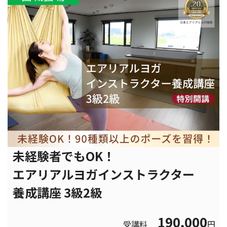
未経験者でもOK！
エアリアルヨガインストラクター
養成講座 3級2級
190,000
受講料
円