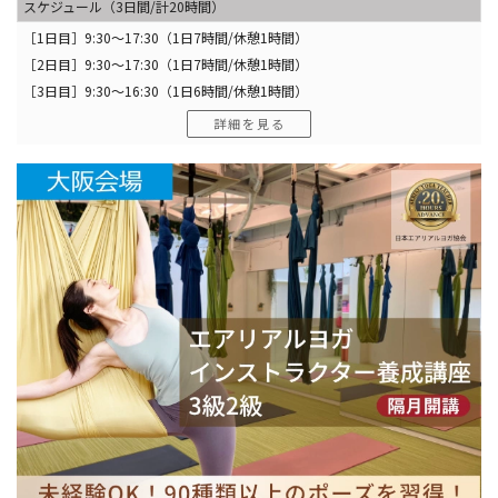
スケジュール（3日間/計20時間）
［1日目］9:30〜17:30（1日7時間/休憩1時間）
［2日目］9:30〜17:30（1日7時間/休憩1時間）
［3日目］9:30〜16:30（1日6時間/休憩1時間）
詳細を見る