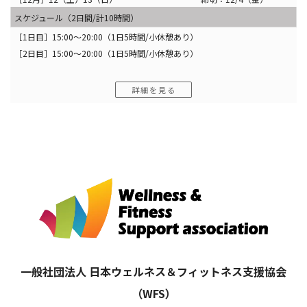
スケジュール（2日間/計10時間）
［1日目］15:00〜20:00（1日5時間/小休憩あり）
［2日目］15:00〜20:00（1日5時間/小休憩あり）
詳細を見る
一般社団法人 日本ウェルネス＆フィットネス支援協会
（WFS）