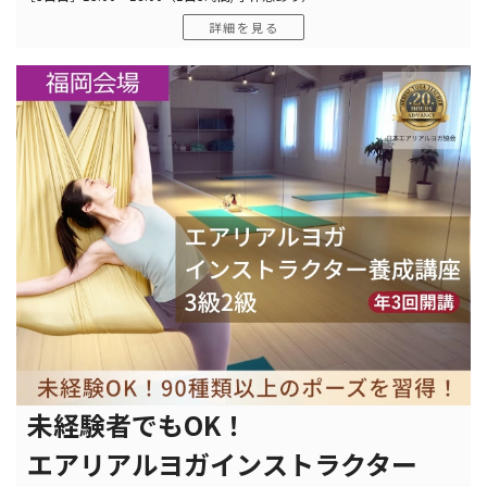
詳細を見る
未経験者でもOK！
エアリアルヨガインストラクター