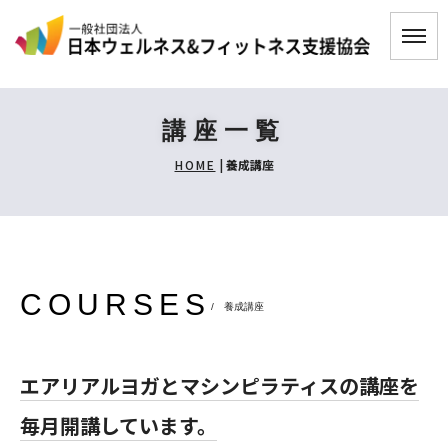
講座一覧
HOME
|
養成講座
COURSES
/ 養成講座
エアリアルヨガとマシンピラティスの講座を
毎月開講しています。